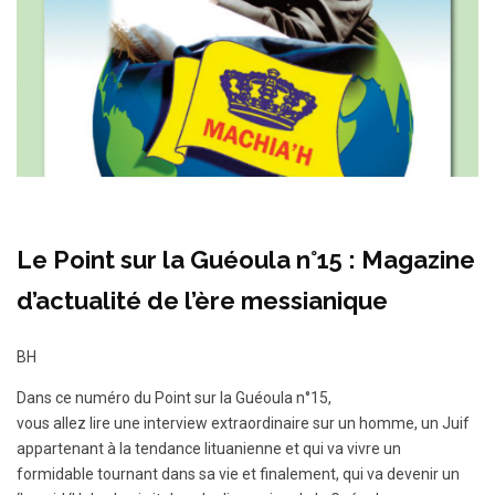
Le Point sur la Guéoula n°15 : Magazine
d’actualité de l’ère messianique
BH
Dans ce numéro du Point sur la Guéoula n°15,
vous allez lire une interview extraordinaire sur un homme, un Juif
appartenant à la tendance lituanienne et qui va vivre un
formidable tournant dans sa vie et finalement, qui va devenir un