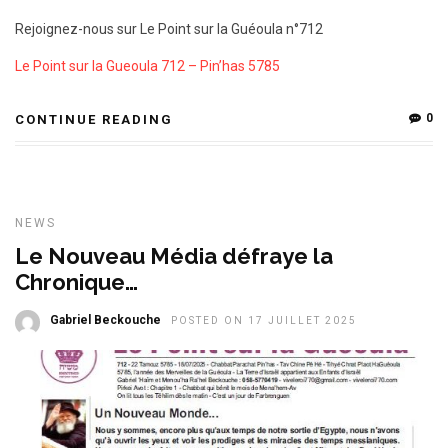
Rejoignez-nous sur Le Point sur la Guéoula n°712
Le Point sur la Gueoula 712 – Pin’has 5785
0
CONTINUE READING
NEWS
Le Nouveau Média défraye la
Chronique…
Gabriel Beckouche
POSTED ON 17 JUILLET 2025