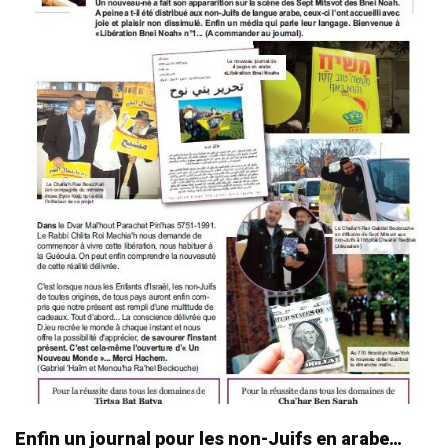
Enfin un journal pour les non-Juifs en arabe…