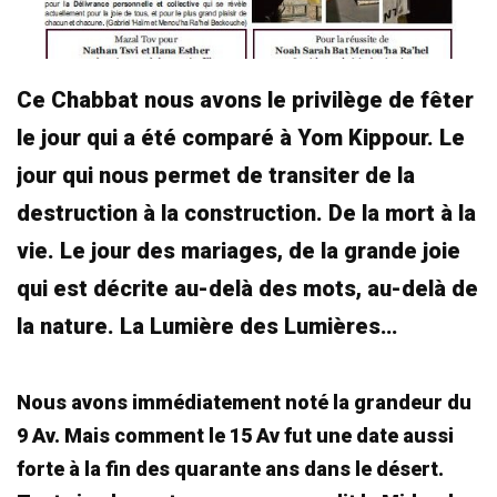
Ce Chabbat nous avons le privilège de fêter
le jour qui a été comparé à Yom Kippour. Le
jour qui nous permet de transiter de la
destruction à la construction. De la mort à la
vie. Le jour des mariages, de la grande joie
qui est décrite au-delà des mots, au-delà de
la nature. La Lumière des Lumières…
Nous avons immédiatement noté la grandeur du
9 Av. Mais comment le 15 Av fut une date aussi
forte à la fin des quarante ans dans le désert.