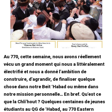
Au 770, cette semaine, nous avons réellement
vécu un grand moment qui nous a littéralement
électrifié et nous a donné l’ambition de
construire, d’agrandir, de finaliser quelque
chose dans notre Beit ‘Habad ou même dans
notre mission personnelle… En bref. Qu’est ce
que la Chli’hout ? Quelques centaines de jeunes
étudiants au QG de ‘Habad, au 770 Eastern