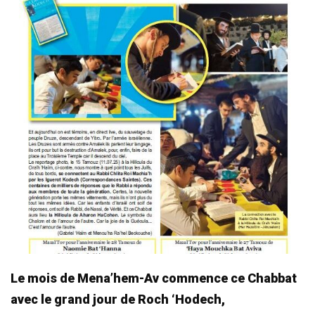
Le mois de Mena’hem-Av commence ce Chabbat
avec le grand jour de Roch ‘Hodech,