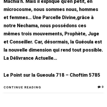
Machia’h. Mais il explique qu’en petit, en
microcosme, nous sommes nous, hommes
et femmes… Une Parcelle Divine,grâce à
notre Nechama, nous possédons ces
mêmes trois mouvements, Prophète, Juge
et Conseiller. Car, désormais, la Guéoula est
la nouvelle dimension qui rend tout possible.
La Délivrance Actuelle…
Le Point sur la Gueoula 718 – Choftim 5785
0
CONTINUE READING