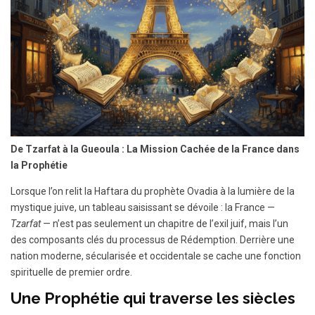
De Tzarfat à la Gueoula : La Mission Cachée de la France dans
la Prophétie
Lorsque l’on relit la Haftara du prophète Ovadia à la lumière de la
mystique juive, un tableau saisissant se dévoile : la France —
Tzarfat
— n’est pas seulement un chapitre de l’exil juif, mais l’un
des composants clés du processus de Rédemption. Derrière une
nation moderne, sécularisée et occidentale se cache une fonction
spirituelle de premier ordre.
Une Prophétie qui traverse les siècles