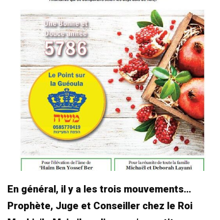
En général, il y a les trois mouvements…
Prophète, Juge et Conseiller chez le Roi