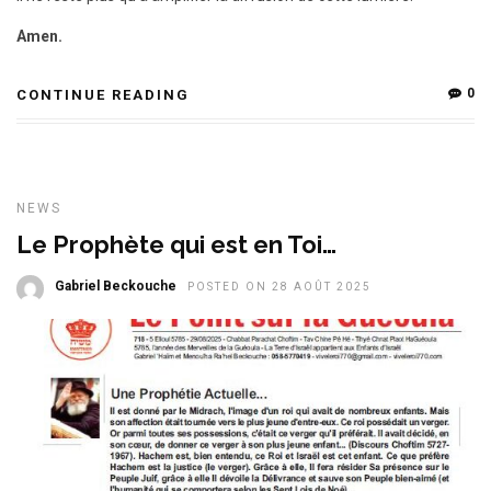
Amen.
0
CONTINUE READING
NEWS
Le Prophète qui est en Toi…
Gabriel Beckouche
POSTED ON 28 AOÛT 2025