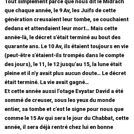
Tout simplement parce que nous dit le Midrach
que chaque année, le 9 Av, les Juifs de cette
génération creusaient leur tombe, se couchaient
dedans et attendaient leur mort… Mais cette
année-là, le décret s’était terminé au bout des
quarante ans. Le 10 Av, ils étaient toujours en vie
(peut-être s’étaient-ils trompés dans le compte
des jours), le 11, le 12 jusqu’au 15, la lune était
pleine et il n’y avait plus aucun doute… Le décret
était terminé. La vie avait gagné…
Et cette année aussi l’otage Evyatar David a été
sommé de creuser, sous les yeux du monde
entier, sa tombe et c’est le signe pour nous que
comme le 15 Av qui sera le jour du Chabbat, cette
année, il sera déjà rentré chez lui en bonne