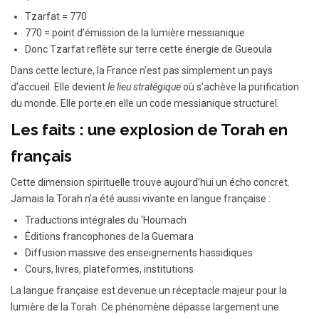
Tzarfat = 770
770 = point d’émission de la lumière messianique
Donc Tzarfat reflète sur terre cette énergie de Gueoula
Dans cette lecture, la France n’est pas simplement un pays
d’accueil. Elle devient
le lieu stratégique
où s’achève la purification
du monde. Elle porte en elle un code messianique structurel.
Les faits : une explosion de Torah en
français
Cette dimension spirituelle trouve aujourd’hui un écho concret.
Jamais la Torah n’a été aussi vivante en langue française :
Traductions intégrales du ‘Houmach
Éditions francophones de la Guemara
Diffusion massive des enseignements hassidiques
Cours, livres, plateformes, institutions
La langue française est devenue un réceptacle majeur pour la
lumière de la Torah. Ce phénomène dépasse largement une