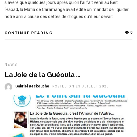
s’avère que quelques jours après qu’on l’ai fait venir au Beit
‘Habad, la Mafia de Caramanga avait édité un mandat de liquider
notre ami à cause des dettes de drogues qu’il leur devait.
0
CONTINUE READING
NEWS
La Joie de la Guéoula …
Gabriel Beckouche
POSTED ON 23 JUILLET 2025