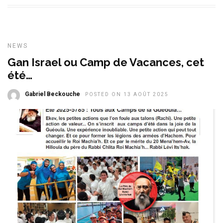
NEWS
Gan Israel ou Camp de Vacances, cet
été…
Gabriel Beckouche
POSTED ON 13 AOÛT 2025