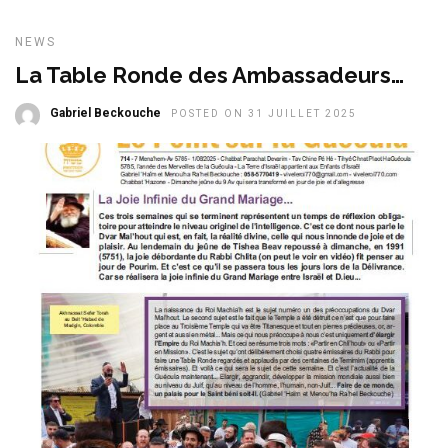
NEWS
La Table Ronde des Ambassadeurs…
Gabriel Beckouche
POSTED ON 31 JUILLET 2025