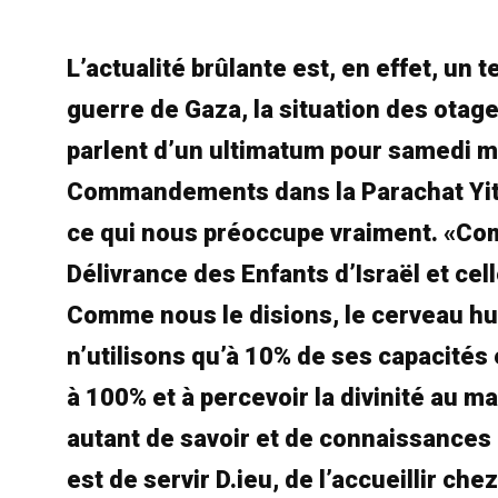
L’actualité brûlante est, en effet, un 
guerre de Gaza, la situation des otage
parlent d’un ultimatum pour samedi mati
Commandements dans la Parachat Yitr
ce qui nous préoccupe vraiment. «Com
Délivrance des Enfants d’Israël et cel
Comme nous le disions, le cerveau hu
n’utilisons qu’à 10% de ses capacités e
à 100% et à percevoir la divinité au
autant de savoir et de connaissances 
est de servir D.ieu, de l’accueillir ch