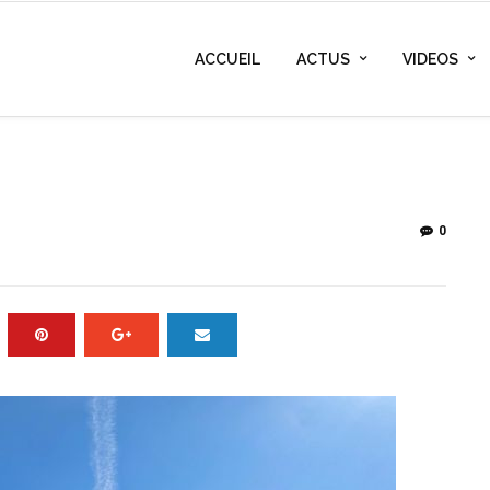
ACCUEIL
ACTUS
VIDEOS
0