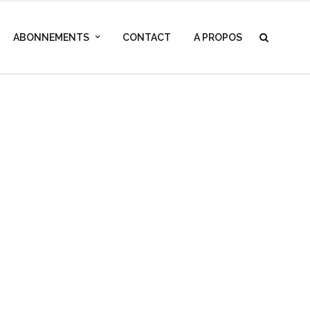
ABONNEMENTS
CONTACT
A PROPOS