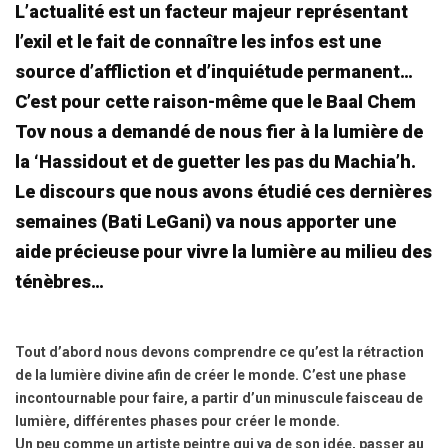
L’actualité est un facteur majeur représentant
l’exil et le fait de connaître les infos est une
source d’affliction et d’inquiétude permanent…
C’est pour cette raison-même que le Baal Chem
Tov nous a demandé de nous fier à la lumière de
la ‘Hassidout et de guetter les pas du Machia’h.
Le discours que nous avons étudié ces dernières
semaines (Bati LeGani) va nous apporter une
aide précieuse pour vivre la lumière au milieu des
ténèbres…
Tout d’abord nous devons comprendre ce qu’est la rétraction
de la lumière divine afin de créer le monde. C’est une phase
incontournable pour faire, a partir d’un minuscule faisceau de
lumière, différentes phases pour créer le monde.
Un peu comme un artiste peintre qui va de son idée, passer au