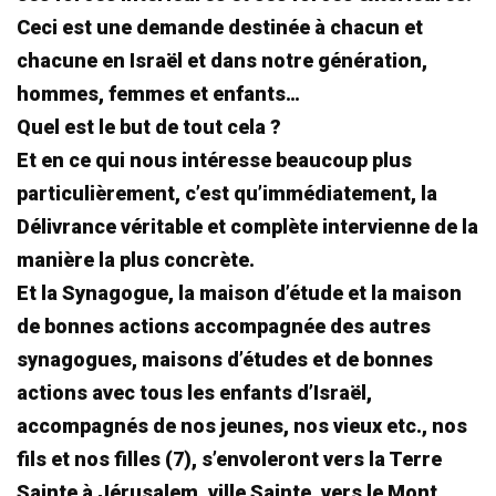
Ceci est une demande destinée à chacun et
chacune en Israël et dans notre génération,
hommes, femmes et enfants…
Quel est le but de tout cela ?
Et en ce qui nous intéresse beaucoup plus
particulièrement, c’est qu’immédiatement, la
Délivrance véritable et complète intervienne de la
manière la plus concrète.
Et la Synagogue, la maison d’étude et la maison
de bonnes actions accompagnée des autres
synagogues, maisons d’études et de bonnes
actions avec tous les enfants d’Israël,
accompagnés de nos jeunes, nos vieux etc., nos
fils et nos filles (7), s’envoleront vers la Terre
Sainte à Jérusalem, ville Sainte, vers le Mont