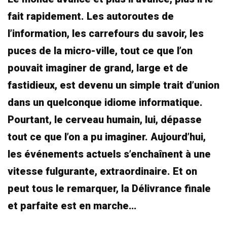
fait rapidement. Les autoroutes de
l’information, les carrefours du savoir, les
puces de la micro-ville, tout ce que l’on
pouvait imaginer de grand, large et de
fastidieux, est devenu un simple trait d’union
dans un quelconque idiome informatique.
Pourtant, le cerveau humain, lui, dépasse
tout ce que l’on a pu imaginer. Aujourd’hui,
les événements actuels s’enchaînent à une
vitesse fulgurante, extraordinaire. Et on
peut tous le remarquer, la Délivrance finale
et parfaite est en marche…