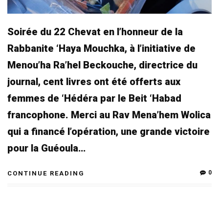
Soirée du 22 Chevat en l’honneur de la
Rabbanite ‘Haya Mouchka, à l’initiative de
Menou’ha Ra’hel Beckouche, directrice du
journal, cent livres ont été offerts aux
femmes de ‘Hédéra par le Beit ‘Habad
francophone. Merci au Rav Mena’hem Wolica
qui a financé l’opération, une grande victoire
pour la Guéoula…
0
CONTINUE READING