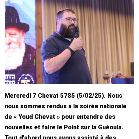
Mercredi 7 Chevat 5785 (5/02/25). Nous
nous sommes rendus à la soirée nationale
de « Youd Chevat » pour entendre des
nouvelles et faire le Point sur la Guéoula.
Tout d’abord nous avons assisté à des