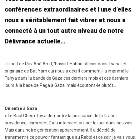
conférences extraordinaires et l’une d’elles
nous a véritablement fait vibrer et nous a
connecté à un tout autre niveau de notre
Délivrance actuelle…
Il s’agit de Rav Arié Amit, ‘hassid ‘Habad officier dans Tsahal et
originaire de Bat Yam qui nous a décrit comment il a imprimé le
Tanya dans la bande de Gaza ces derniers mois et ces derniers
jours à la base de Paga à Gaza, mais écoutons-le plutôt…
On entre à Gaza
« Le Baal Chem Tov a démontré la puissance de la Divine
providence, comment D.ieu intervient au jour le jour dans nos vies.
Mais dans notre génération apparemment, Il a décidé de
transmettre ce pouvoir fantastique au Rabbi et ce soir, je vais vous