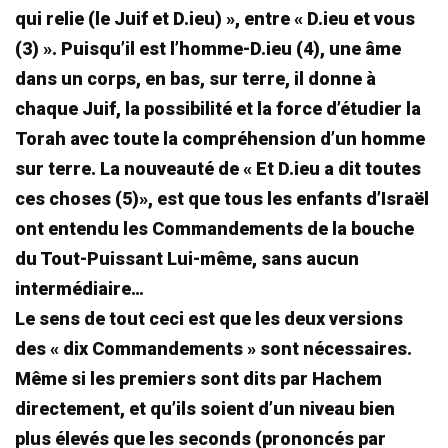
qui relie (le Juif et D.ieu) », entre « D.ieu et vous
(3) ». Puisqu’il est l’homme-D.ieu (4), une âme
dans un corps, en bas, sur terre, il donne à
chaque Juif, la possibilité et la force d’étudier la
Torah avec toute la compréhension d’un homme
sur terre. La nouveauté de « Et D.ieu a dit toutes
ces choses (5)», est que tous les enfants d’Israël
ont entendu les Commandements de la bouche
du Tout-Puissant Lui-même, sans aucun
intermédiaire…
Le sens de tout ceci est que les deux versions
des « dix Commandements » sont nécessaires.
Même si les premiers sont dits par Hachem
directement, et qu’ils soient d’un niveau bien
plus élevés que les seconds (prononcés par