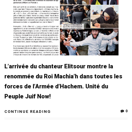
L’arrivée du chanteur Elitsour montre la
renommée du Roi Machia’h dans toutes les
forces de l’Armée d’Hachem. Unité du
Peuple Juif Now!
0
CONTINUE READING