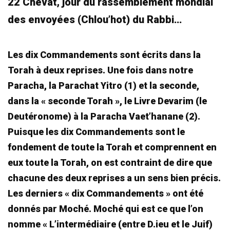
22 Chevat, jour du rassemblement mondial
des envoyées (Chlou’hot) du Rabbi…
Les dix Commandements sont écrits dans la
Torah à deux reprises. Une fois dans notre
Paracha, la Parachat Yitro (1) et la seconde,
dans la « seconde Torah », le Livre Devarim (le
Deutéronome) à la Paracha Vaet’hanane (2).
Puisque les dix Commandements sont le
fondement de toute la Torah et comprennent en
eux toute la Torah, on est contraint de dire que
chacune des deux reprises a un sens bien précis.
Les derniers « dix Commandements » ont été
donnés par Moché. Moché qui est ce que l’on
nomme « L’intermédiaire (entre D.ieu et le Juif)