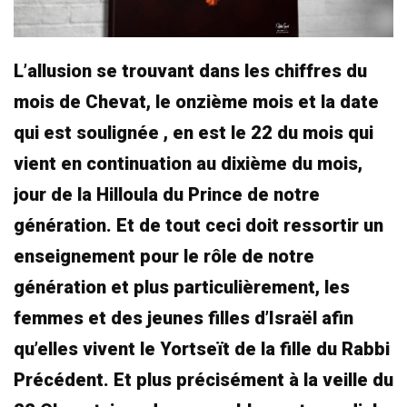
L’allusion se trouvant dans les chiffres du
mois de Chevat, le onzième mois et la date
qui est soulignée , en est le 22 du mois qui
vient en continuation au dixième du mois,
jour de la Hilloula du Prince de notre
génération. Et de tout ceci doit ressortir un
enseignement pour le rôle de notre
génération et plus particulièrement, les
femmes et des jeunes filles d’Israël afin
qu’elles vivent le Yortseït de la fille du Rabbi
Précédent. Et plus précisément à la veille du