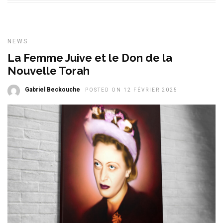
NEWS
La Femme Juive et le Don de la
Nouvelle Torah
Gabriel Beckouche
POSTED ON 12 FÉVRIER 2025