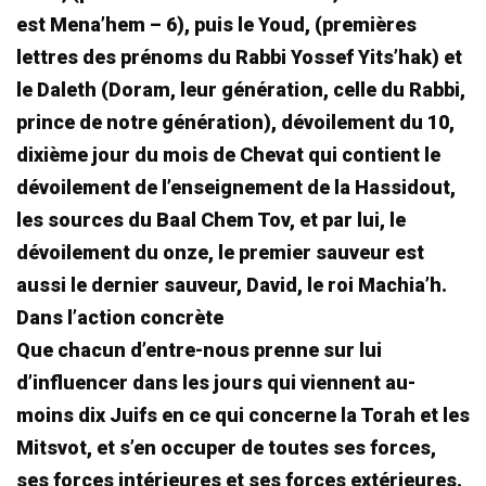
est Mena’hem – 6), puis le Youd, (premières
lettres des prénoms du Rabbi Yossef Yits’hak) et
le Daleth (Doram, leur génération, celle du Rabbi,
prince de notre génération), dévoilement du 10,
dixième jour du mois de Chevat qui contient le
dévoilement de l’enseignement de la Hassidout,
les sources du Baal Chem Tov, et par lui, le
dévoilement du onze, le premier sauveur est
aussi le dernier sauveur, David, le roi Machia’h.
Dans l’action concrète
Que chacun d’entre-nous prenne sur lui
d’influencer dans les jours qui viennent au-
moins dix Juifs en ce qui concerne la Torah et les
Mitsvot, et s’en occuper de toutes ses forces,
ses forces intérieures et ses forces extérieures.