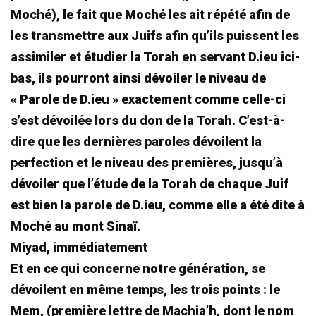
Moché), le fait que Moché les ait répété afin de
les transmettre aux Juifs afin qu’ils puissent les
assimiler et étudier la Torah en servant D.ieu ici-
bas, ils pourront ainsi dévoiler le niveau de
« Parole de D.ieu » exactement comme celle-ci
s’est dévoilée lors du don de la Torah. C’est-à-
dire que les dernières paroles dévoilent la
perfection et le niveau des premières, jusqu’à
dévoiler que l’étude de la Torah de chaque Juif
est bien la parole de D.ieu, comme elle a été dite à
Moché au mont Sinaï.
Miyad, immédiatement
Et en ce qui concerne notre génération, se
dévoilent en même temps, les trois points : le
Mem, (première lettre de Machia’h, dont le nom