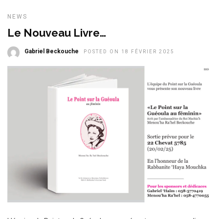
NEWS
Le Nouveau Livre…
Gabriel Beckouche
POSTED ON 18 FÉVRIER 2025