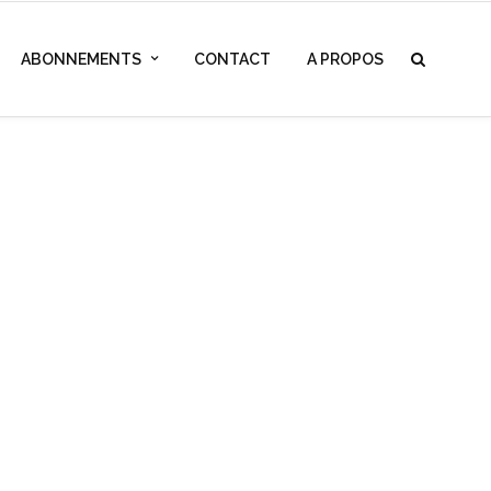
ABONNEMENTS
CONTACT
A PROPOS