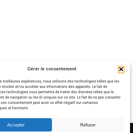
Gérer le consentement
les meilleures expériences, nous utilisons des technologies telles que les
 stocker et/ou accéder aux informations des appareils. Le fait de
ces technologies nous permettra de traiter des données telles que le
 de navigation ou les ID uniques sur ce site. Le fait de ne pas consentir
r son consentement peut avoir un effet négatif sur certaines
ques et fonctions.
Accepter
Refuser