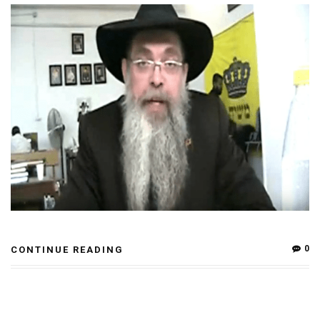
0
CONTINUE READING