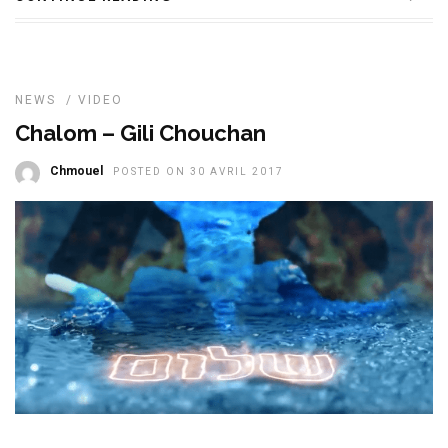
NEWS
/
VIDEO
Chalom – Gili Chouchan
Chmouel
POSTED ON 30 AVRIL 2017