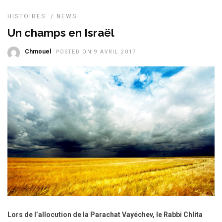
HISTOIRES
/
NEWS
Un champs en Israël
Chmouel
POSTED ON 9 AVRIL 2017
Lors de l’allocution de la Parachat Vayéchev, le Rabbi Chlita