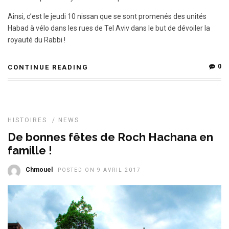
Ainsi, c’est le jeudi 10 nissan que se sont promenés des unités
Habad à vélo dans les rues de Tel Aviv dans le but de dévoiler la
royauté du Rabbi !
0
CONTINUE READING
HISTOIRES
/
NEWS
De bonnes fêtes de Roch Hachana en
famille !
Chmouel
POSTED ON 9 AVRIL 2017