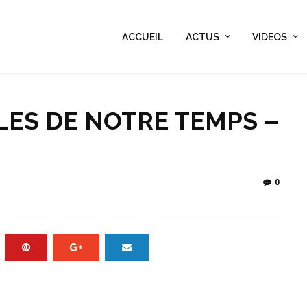
ACCUEIL
ACTUS
VIDEOS
LES DE NOTRE TEMPS –
0