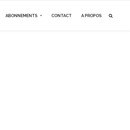
ABONNEMENTS
CONTACT
A PROPOS