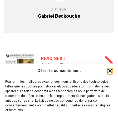
AUTHOR
Gabriel Beckouche
READ NEXT
Od Yoter Tov
Gérer le consentement
Pour offrir les meilleures expériences, nous utilisons des technologies
telles que les cookies pour stocker et/ou accéder aux informations des
appareils. Le fait de consentir à ces technologies nous permettra de
traiter des données telles que le comportement de navigation ou les ID
uniques sur ce site. Le fait de ne pas consentir ou de retirer son
consentement peut avoir un effet négatif sur certaines caractéristiques
et fonctions.