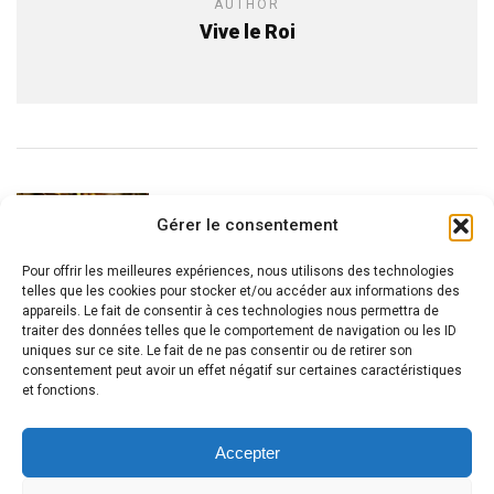
AUTHOR
Vive le Roi
READ NEXT
Gérer le consentement
La Aléfo Thérapie
Pour offrir les meilleures expériences, nous utilisons des technologies
telles que les cookies pour stocker et/ou accéder aux informations des
appareils. Le fait de consentir à ces technologies nous permettra de
traiter des données telles que le comportement de navigation ou les ID
uniques sur ce site. Le fait de ne pas consentir ou de retirer son
consentement peut avoir un effet négatif sur certaines caractéristiques
et fonctions.
Accepter