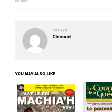
SHARES
AUTHOR
Chmouel
YOU MAY ALSO LIKE