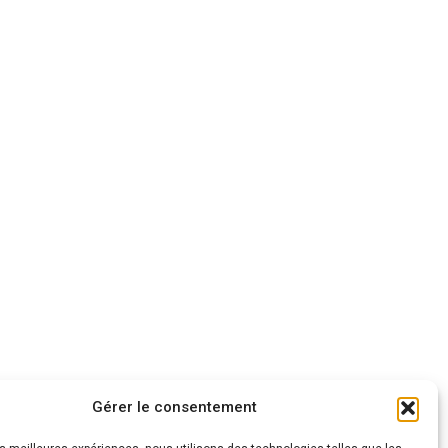
Gérer le consentement