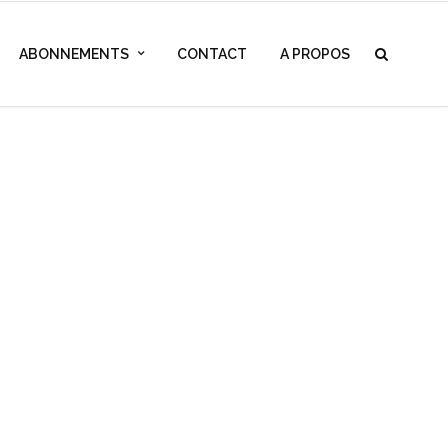
ABONNEMENTS
CONTACT
A PROPOS