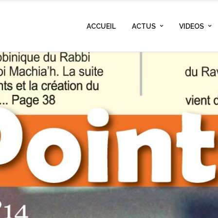
ACCUEIL
ACTUS
VIDEOS