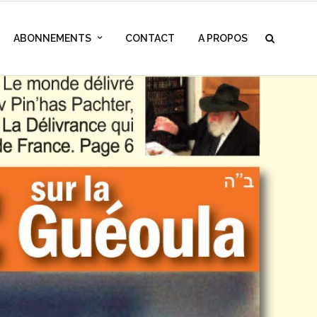
ABONNEMENTS
CONTACT
A PROPOS