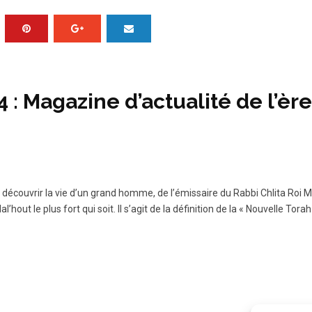
4 : Magazine d’actualité de l’è
 découvrir la vie d’un grand homme, de l’émissaire du Rabbi Chlita Roi M
le plus fort qui soit. Il s’agit de la définition de la « Nouvelle Torah q