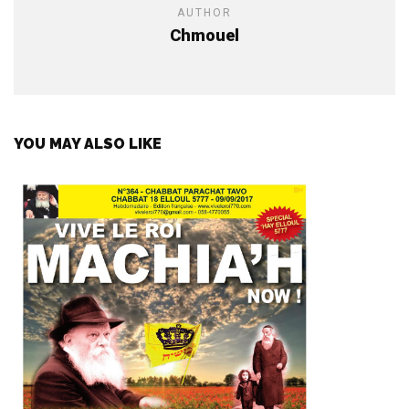
AUTHOR
Chmouel
YOU MAY ALSO LIKE