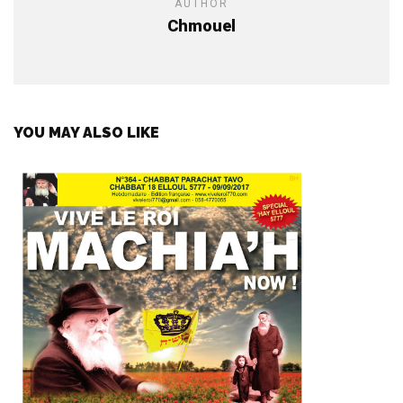
AUTHOR
Chmouel
YOU MAY ALSO LIKE