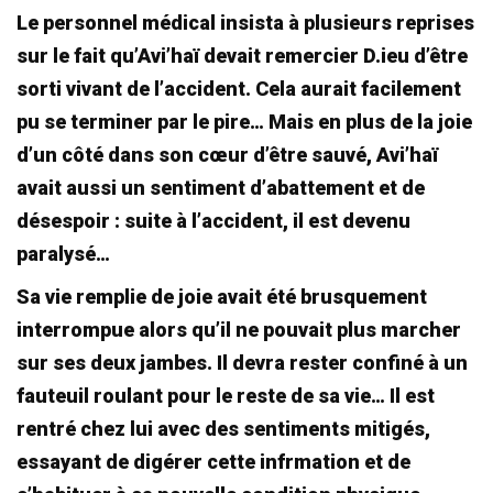
Le personnel médical insista à plusieurs reprises
sur le fait qu’Avi’haï devait remercier D.ieu d’être
sorti vivant de l’accident. Cela aurait facilement
pu se terminer par le pire… Mais en plus de la joie
d’un côté dans son cœur d’être sauvé, Avi’haï
avait aussi un sentiment d’abattement et de
désespoir : suite à l’accident, il est devenu
paralysé…
Sa vie remplie de joie avait été brusquement
interrompue alors qu’il ne pouvait plus marcher
sur ses deux jambes. Il devra rester confiné à un
fauteuil roulant pour le reste de sa vie… Il est
rentré chez lui avec des sentiments mitigés,
essayant de digérer cette infrmation et de