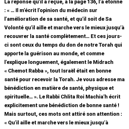
La réponse qu’il a reçue, à la page 136, l’a étonné
: « … Il m’écrit l’opinion du médecin sur
l’amélioration de sa santé, et qu’il soit de Sa
Volonté qu’il aille et marche vers le mieux jusqu’à
recouvrer la santé complètement… Et ces jours-
ci sont ceux du temps du don de notre Torah qui
apporte la guérison au monde, et comme
l’explique longuement, également le Midrach
« Chemot Rabba », tout Israël était en bonne
santé pour recevoir la Torah. Je vous adresse ma
bénédiction en matière de santé, physique et
spirituelle… ». Le Rabbi Chlita Roi Machia’h écrit
explicitement une bénédiction de bonne santé !
Mais surtout, ces mots ont attiré son attention :
« Qu’il aille et marche vers le mieux jusqu’à