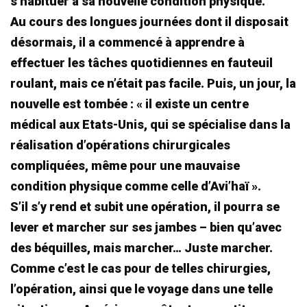
s’habituer à sa nouvelle condition physique.
Au cours des longues journées dont il disposait
désormais, il a commencé à apprendre à
effectuer les tâches quotidiennes en fauteuil
roulant, mais ce n’était pas facile. Puis, un jour, la
nouvelle est tombée : « il existe un centre
médical aux Etats-Unis, qui se spécialise dans la
réalisation d’opérations chirurgicales
compliquées, même pour une mauvaise
condition physique comme celle d’Avi’haï ».
S’il s’y rend et subit une opération, il pourra se
lever et marcher sur ses jambes – bien qu’avec
des béquilles, mais marcher… Juste marcher.
Comme c’est le cas pour de telles chirurgies,
l’opération, ainsi que le voyage dans une telle