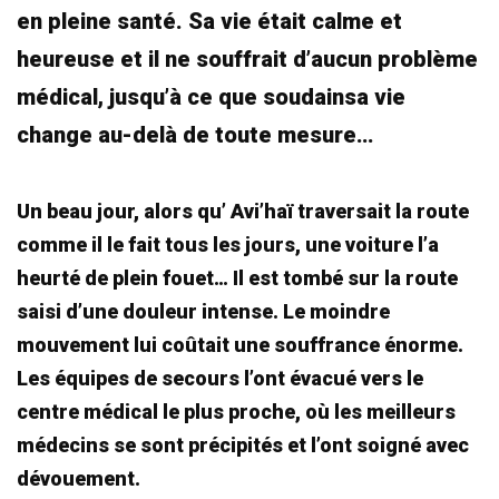
en pleine santé. Sa vie était calme et
heureuse et il ne souffrait d’aucun problème
médical, jusqu’à ce que soudainsa vie
change au-delà de toute mesure…
Un beau jour, alors qu’ Avi’haï traversait la route
comme il le fait tous les jours, une voiture l’a
heurté de plein fouet… Il est tombé sur la route
saisi d’une douleur intense. Le moindre
mouvement lui coûtait une souffrance énorme.
Les équipes de secours l’ont évacué vers le
centre médical le plus proche, où les meilleurs
médecins se sont précipités et l’ont soigné avec
dévouement.