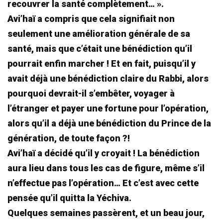
recouvrer la santé complètement… ».
Avi’haï a compris que cela signifiait non
seulement une amélioration générale de sa
santé, mais que c’était une bénédiction qu’il
pourrait enfin marcher ! Et en fait, puisqu’il y
avait déjà une bénédiction claire du Rabbi, alors
pourquoi devrait-il s’embêter, voyager à
l’étranger et payer une fortune pour l’opération,
alors qu’il a déjà une bénédiction du Prince de la
génération, de toute façon ?!
Avi’haï a décidé qu’il y croyait ! La bénédiction
aura lieu dans tous les cas de figure, même s’il
n’effectue pas l’opération… Et c’est avec cette
pensée qu’il quitta la Yéchiva.
Quelques semaines passèrent, et un beau jour,